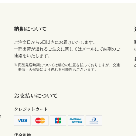
納期について
ご注文日から5日以内にお届けいたします。
一部出荷が遅れるご注文に関してはメールにて納期のご
連絡をいたします。
商品発送時期については細心の注意を払っておりますが、交通
事情・天候等により遅れる可能性もございます。
お支払いについて
クレジットカード
合
代金引換