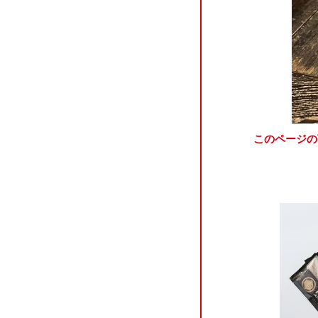
このページの