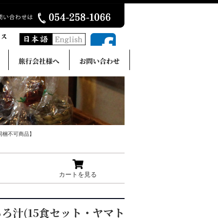
同梱不可商品】
カートを見る
ろ汁(15食セット・ヤマト