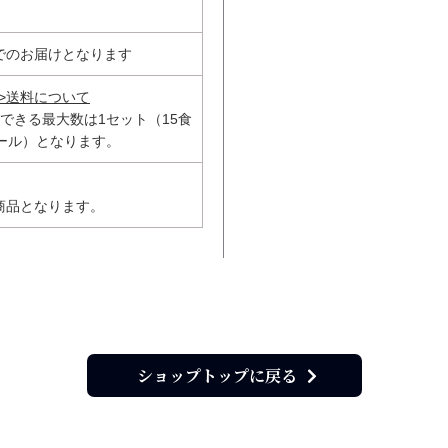
でのお届けとなります
>送料について
できる最大数は1セット（15食
ール）となります。
商品となります。
ショップトップに戻る