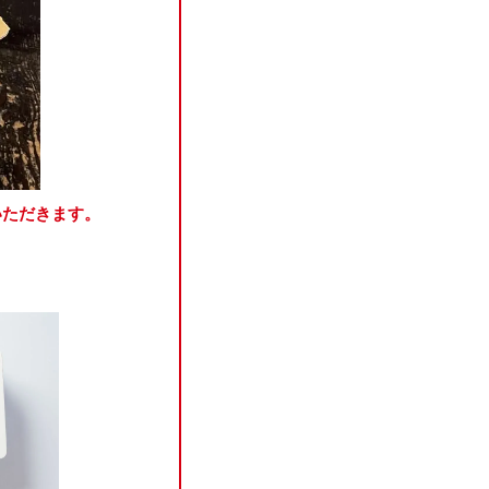
いただきます。