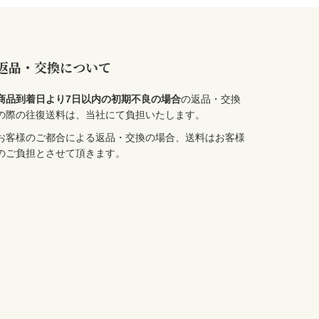
返品・交換について
商品到着日より7日以内の初期不良の場合
の返品・交換
の際の往復送料は、当社にて負担いたします。
お客様のご都合による返品・交換の場合、送料はお客様
のご負担とさせて頂きます。