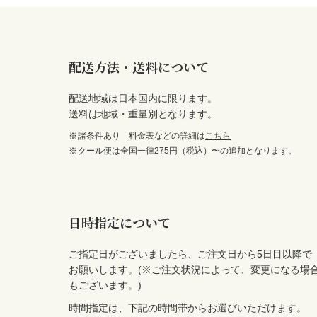
配送方法・送料について
配送地域は日本国内に限ります。
送料は地域・重量別となります。
諸条件あり 料金表などの詳細は
こちら
クール便は全国一律275円（税込）〜の追加となります。
日時指定について
ご指定日がございましたら、ご注文日から5日目以降で
お願いします。(※ご注文状況によって、変更になる場
もございます。)
時間指定は、下記の時間帯からお選びいただけます。